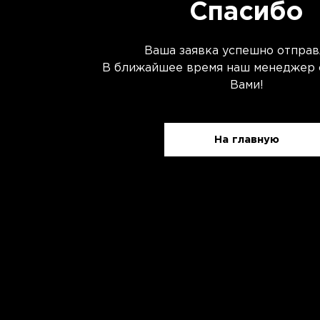
Спасибо
Ваша заявка успешно отправ
В ближайшее время наш менеджер 
Вами!
На главную