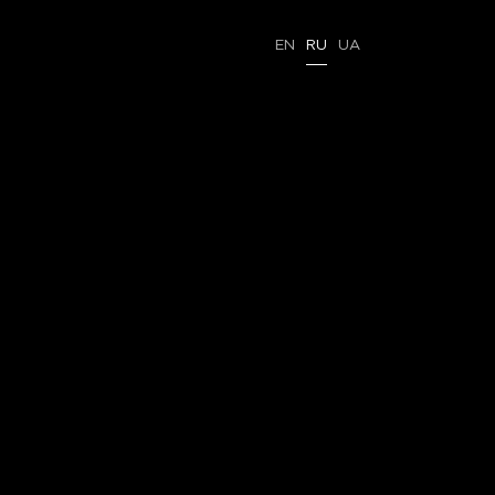
EN
RU
UA