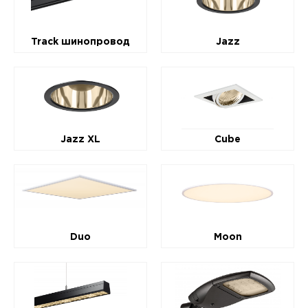
Track шинопровод
Jazz
Jazz XL
Cube
Duo
Moon