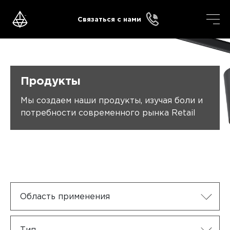
Skip
to
Связаться с нами
content
Продукты
Мы создаем наши продукты, изучая боли и
потребности современного рынка Retail
Область применения