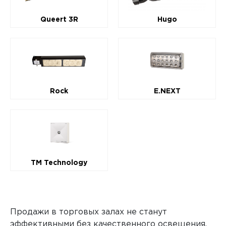
Queert 3R
Hugo
Rock
E.NEXT
TM Technology
Продажи в торговых залах не станут
эффективными без качественного освещения.