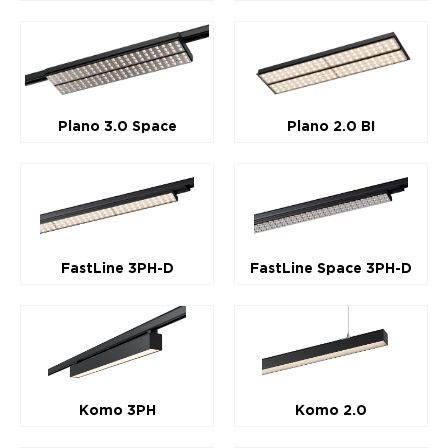
Plano 3.0 Space
Plano 2.0 BI
FastLine 3PH-D
FastLine Space 3PH-D
Komo 3PH
Komo 2.0