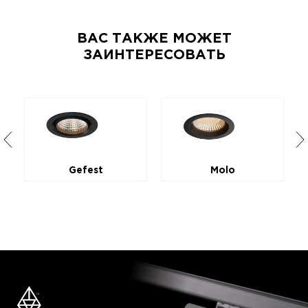
ВАС ТАКЖЕ МОЖЕТ
ЗАИНТЕРЕСОВАТЬ
Gefest
Molo