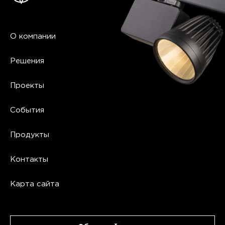
О компании
Решения
Проекты
События
Продукты
Контакты
Карта сайта