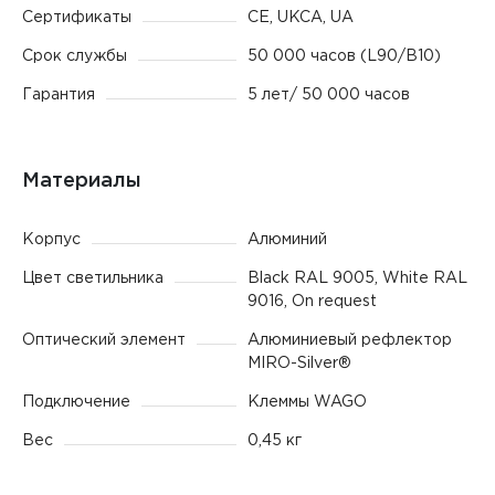
Сертификаты
CE, UKCA, UA
Срок службы
50 000 часов (L90/B10)
Гарантия
5 лет/ 50 000 часов
Материалы
Корпус
Алюминий
Цвет светильника
Black RAL 9005, White RAL
9016, On request
Оптический элемент
Алюминиевый рефлектор
MIRO-Silver®
Подключение
Клеммы WAGO
Вес
0,45 кг