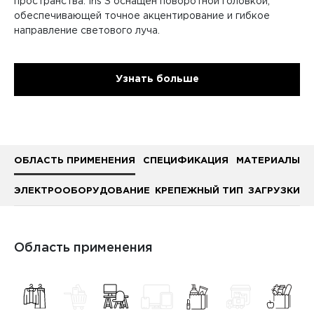
пространства. Iris S оснащен поворотной головкой,
обеспечивающей точное акцентирование и гибкое
направление светового луча.
Узнать больше
ОБЛАСТЬ ПРИМЕНЕНИЯ
СПЕЦИФИКАЦИЯ
МАТЕРИАЛЫ
ЭЛЕКТРООБОРУДОВАНИЕ
КРЕПЕЖНЫЙ ТИП
ЗАГРУЗКИ
Область применения