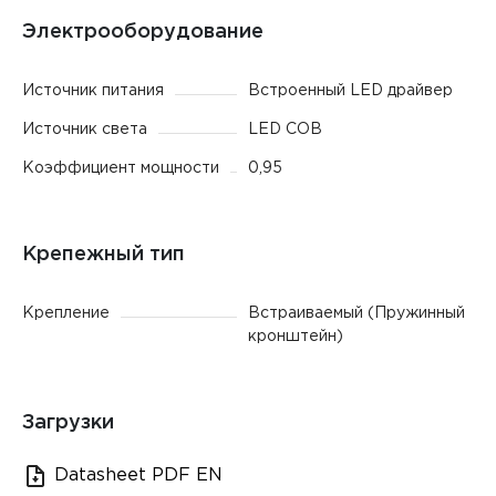
Электрооборудование
Источник питания
Встроенный LED драйвер
Источник света
LED COB
Коэффициент мощности
0,95
Крепежный тип
Крепление
Встраиваемый (Пружинный
кронштейн)
Загрузки
Datasheet PDF EN