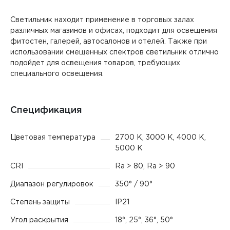
Светильник находит применение в торговых залах
различных магазинов и офисах, подходит для освещения
фитостен, галерей, автосалонов и отелей. Также при
использовании смещенных спектров светильник отлично
подойдет для освещения товаров, требующих
специального освещения.
Спецификация
Цветовая температура
2700 K, 3000 K, 4000 K,
5000 К
CRI
Ra > 80, Ra > 90
Диапазон регулировок
350° / 90°
Степень защиты
IP21
Угол раскрытия
18°, 25°, 36°, 50°