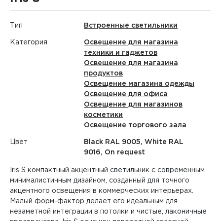
Тип
Встроенные светильники
Категория
Освещение для магазина
техники и гаджетов
Освещение для магазина
продуктов
Освещение магазина одежды
Освещение для офиса
Освещение для магазинов
косметики
Освещение торгового зала
Цвет
Black RAL 9005, White RAL
9016, On request
Iris S компактный акцентный светильник с современным
минималистичным дизайном, созданный для точного
акцентного освещения в коммерческих интерьерах.
Малый форм-фактор делает его идеальным для
незаметной интеграции в потолки и чистые, лаконичные