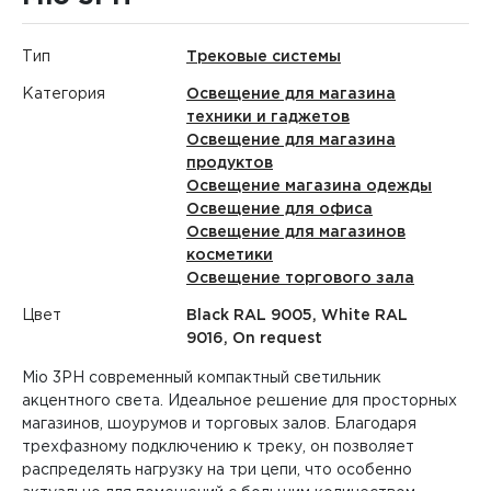
Тип
Трековые системы
Категория
Освещение для магазина
техники и гаджетов
Освещение для магазина
продуктов
Освещение магазина одежды
Освещение для офиса
Освещение для магазинов
косметики
Освещение торгового зала
Цвет
Black RAL 9005, White RAL
9016, On request
Mio 3PH современный компактный светильник
акцентного света. Идеальное решение для просторных
магазинов, шоурумов и торговых залов. Благодаря
трехфазному подключению к треку, он позволяет
распределять нагрузку на три цепи, что особенно