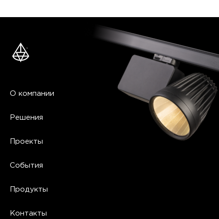
О компании
Решения
Проекты
События
Продукты
Контакты