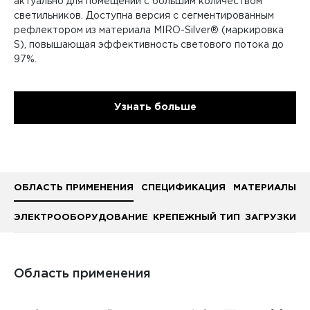
актуально для помещений с большим количеством
светильников. Доступна версия с сегментированным
рефлектором из материала MIRO-Silver® (маркировка
S), повышающая эффективность светового потока до
97%.
Узнать больше
ОБЛАСТЬ ПРИМЕНЕНИЯ
СПЕЦИФИКАЦИЯ
МАТЕРИАЛЫ
ЭЛЕКТРООБОРУДОВАНИЕ
КРЕПЕЖНЫЙ ТИП
ЗАГРУЗКИ
Область применения