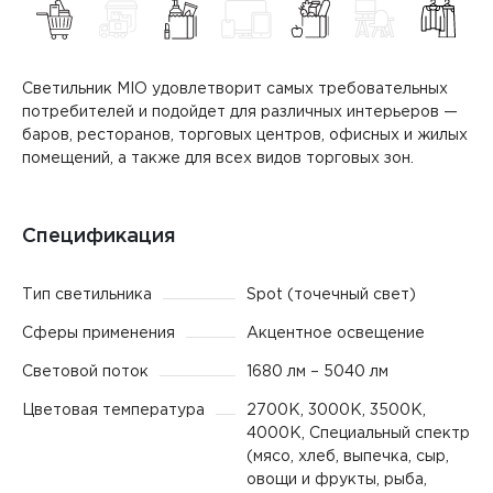
Светильник MIO удовлетворит самых требовательных
потребителей и подойдет для различных интерьеров —
баров, ресторанов, торговых центров, офисных и жилых
помещений, а также для всех видов торговых зон.
Спецификация
Тип светильника
Spot (точечный свет)
Сферы применения
Акцентное освещение
Световой поток
1680 лм – 5040 лм
Цветовая температура
2700K, 3000K, 3500K,
4000K, Специальный спектр
(мясо, хлеб, выпечка, сыр,
овощи и фрукты, рыба,