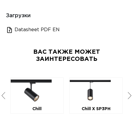
Загрузки
Datasheet PDF EN
ВАС ТАКЖЕ МОЖЕТ
ЗАИНТЕРЕСОВАТЬ
Chill
Chill X SP3PH