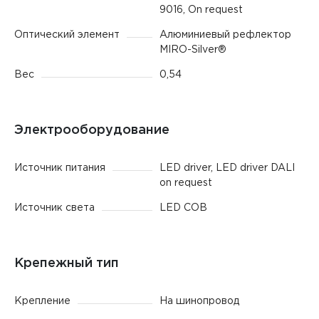
9016, On request
Оптический элемент
Алюминиевый рефлектор
MIRO-Silver®
Вес
0,54
Электрооборудование
Источник питания
LED driver, LED driver DALI
on request
Источник света
LED COB
Крепежный тип
Крепление
На шинопровод