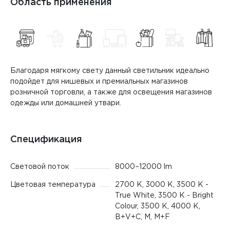
Область применения
Благодаря мягкому свету данный светильник идеально
подойдет для нишевых и премиальных магазинов
розничной торговли, а также для освещения магазинов
одежды или домашней утвари.
Спецификация
Световой поток
8000–12000 lm
Цветовая температура
2700 K, 3000 K, 3500 K -
True White, 3500 K - Bright
Colour, 3500 K, 4000 K,
B+V+C, M, M+F