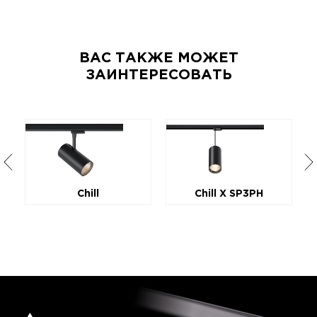
ВАС ТАКЖЕ МОЖЕТ
ЗАИНТЕРЕСОВАТЬ
Chill
Chill X SP3PH