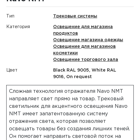
Тип
Трековые системы
Категория
Освещение для магазина
продуктов
Освещение магазина одежды
Освещение для магазинов
косметики
Освещение торгового зала
Цвет
Black RAL 9005, White RAL
9016, On request
Сложная технология отражателя Navo NMT
направляет свет прямо на товар. Трековый
светильник для акцентного освещения Navo
NMT имеет запатентованную систему
отражения света, которая позволяет
освещать товары без создания лишних теней.
Он помогает направить световой поток на