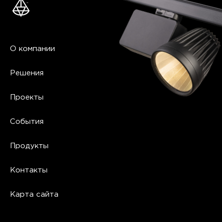
О компании
Решения
Проекты
События
Продукты
Контакты
Карта сайта