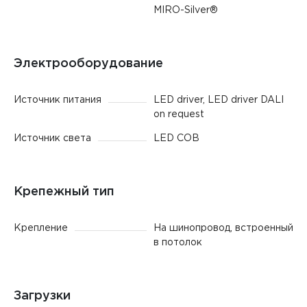
MIRO-Silver®
Электрооборудование
Источник питания
LED driver, LED driver DALI
on request
Источник света
LED COB
Крепежный тип
Крепление
На шинопровод, встроенный
в потолок
Загрузки