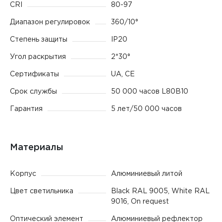
CRI
80-97
Диапазон регулировок
360/10°
Степень защиты
IP20
Угол раскрытия
2*30°
Сертификаты
UA, CE
Срок службы
50 000 часов L80B10
Гарантия
5 лет/50 000 часов
Материалы
Корпус
Алюминиевый литой
Цвет светильника
Black RAL 9005, White RAL
9016, On request
Оптический элемент
Алюминиевый рефлектор