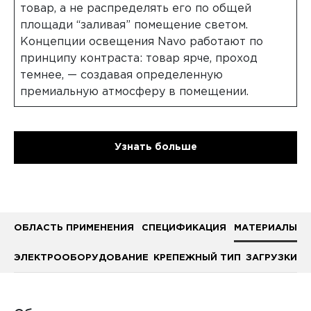
товар, а не распределять его по общей
площади “заливая” помещение светом.
Концепции освещения Navo работают по
принципу контраста: товар ярче, проход
темнее, — создавая определенную
премиальную атмосферу в помещении.
Узнать больше
ОБЛАСТЬ ПРИМЕНЕНИЯ
СПЕЦИФИКАЦИЯ
МАТЕРИАЛЫ
ЭЛЕКТРООБОРУДОВАНИЕ
КРЕПЕЖНЫЙ ТИП
ЗАГРУЗКИ