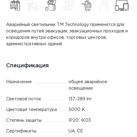
Аварийный светильник TM Technology применятся для
освещения путей эвакуации, эвакуационных проходов и
коридоров внутри офисов, торговых центров,
административных зданий.
Спецификация
Назначение
общее аварийное
освещение
Световой поток
137-289 lm
Цветовая температура
5000 K
Степень защиты
IP20, IK03
Сертификаты
UA, CE