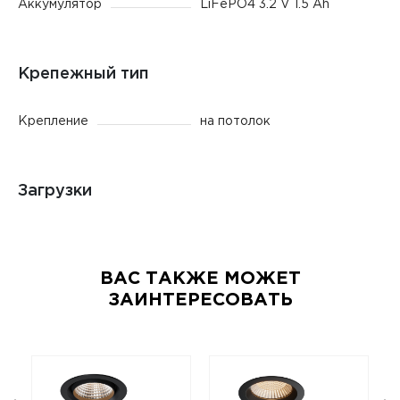
Аккумулятор
LiFePO4 3.2 V 1.5 Ah
Крепежный тип
Крепление
на потолок
Загрузки
ВАС ТАКЖЕ МОЖЕТ
ЗАИНТЕРЕСОВАТЬ