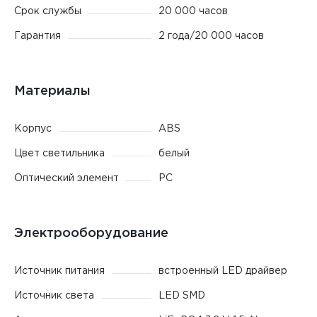
Срок службы
20 000 часов
Гарантия
2 года/20 000 часов
Материалы
Корпус
ABS
Цвет светильника
белый
Оптический элемент
PC
Электрооборудование
Источник питания
встроенный LED драйвер
Источник света
LED SMD