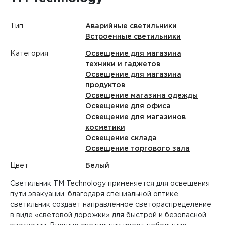
Тип
Аварийные светильники
Встроенные светильники
Категория
Освещение для магазина
техники и гаджетов
Освещение для магазина
продуктов
Освещение магазина одежды
Освещение для офиса
Освещение для магазинов
косметики
Освещение склада
Освещение торгового зала
Цвет
Белый
Светильник TM Technology применяется для освещения
пути эвакуации, благодаря специальной оптике
светильник создает направленное светораспределение
в виде «световой дорожки» для быстрой и безопасной