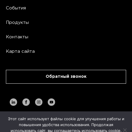
События
Продукты
Контакты
Карта сайта
Обратный звонок
Этот сайт использует файлы cookie для улучшения работы и
повышения удобства использования. Продолжая
Copyright AVA TECH 2026
использовать сайт, вы соглашаетесь использовать cookie.