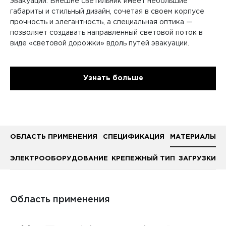
эвакуации. Внешне светильник имеет небольшие
габариты и стильный дизайн, сочетая в своем корпусе
прочность и элегантность, а специальная оптика —
позволяет создавать направленный световой поток в
виде «световой дорожки» вдоль путей эвакуации.
Узнать больше
ОБЛАСТЬ ПРИМЕНЕНИЯ
СПЕЦИФИКАЦИЯ
МАТЕРИАЛЫ
ЭЛЕКТРООБОРУДОВАНИЕ
КРЕПЕЖНЫЙ ТИП
ЗАГРУЗКИ
Область применения