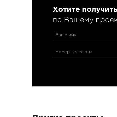
Хотите получит
по Вашему проек