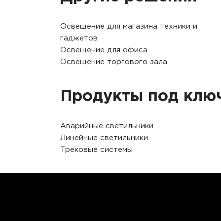
Освещение для магазина техники и
гаджетов
Освещение для офиса
Освещение торгового зала
Продукты под клю
Аварийные светильники
Линейные светильники
Трековые системы