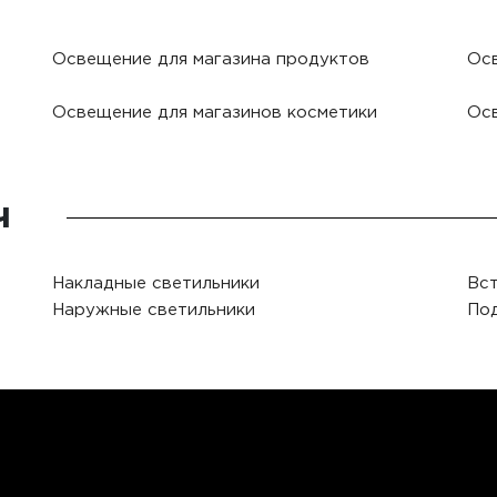
Освещение для магазина продуктов
Ос
Освещение для магазинов косметики
Ос
ч
Накладные светильники
Вст
Наружные светильники
Под