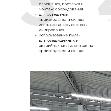
освещения, поставка и
монтаж оборудования
для освещения
производства и склада
использовались системы
димирования
использование пыле-
влагозащищенных и
аварийных светильников на
производстве и складе