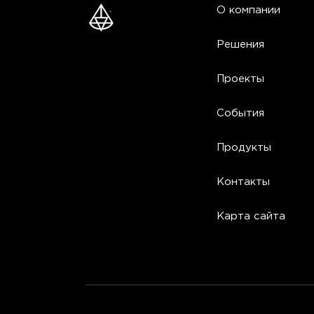
О компании
Решения
Проекты
События
Продукты
Контакты
Карта сайта