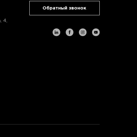
Обратный звонок
 4,