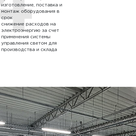
изготовление, поставка и
монтаж оборудования в
срок
снижение расходов на
электроэнергию за счет
применения системы
управления светом для
производства и склада