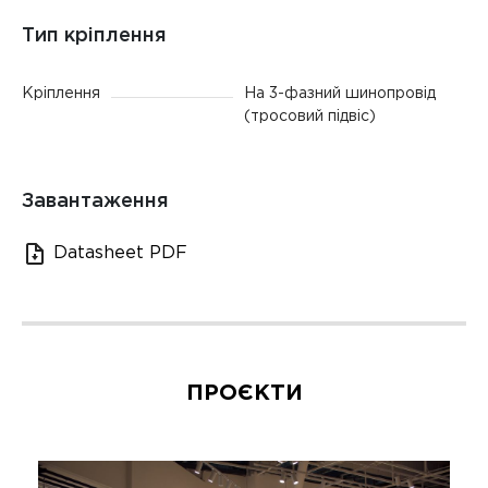
Тип кріплення
Кріплення
На 3-фазний шинопровід
(тросовий підвіс)
Завантаження
Datasheet PDF
ПРОЄКТИ