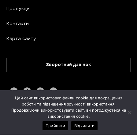
Продукція
Контакти
Карта сайту
Зворотний дзвінок
Цей сайт використовує файли cookie для покращення
роботи та підвищення зручності використання.
Продовжуючи використовувати сайт, ви погоджуєтеся на
використання cookie.
Copyright AVA TECH 2026
Політика конфіденційності
Прийняти
Відхилити