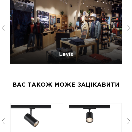
Levis
ВАС ТАКОЖ МОЖЕ ЗАЦІКАВИТИ