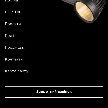
Про нас
Рішення
Проєкти
Події
Продукція
Контакти
Карта сайту
Зворотний дзвінок