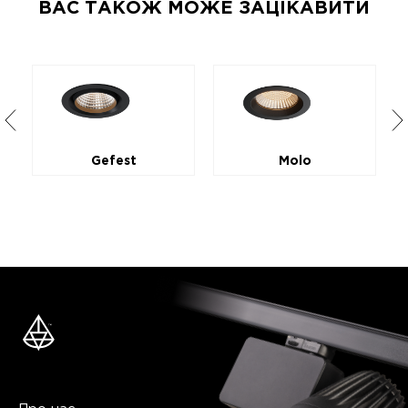
ВАС ТАКОЖ МОЖЕ ЗАЦІКАВИТИ
Gefest
Molo