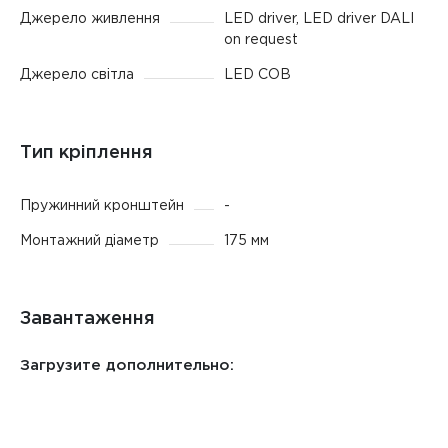
Джерело живлення
LED driver, LED driver DALI
on request
Джерело світла
LED COB
Тип кріплення
Пружинний кронштейн
-
Монтажний діаметр
175 мм
Завантаження
Загрузите дополнительно: