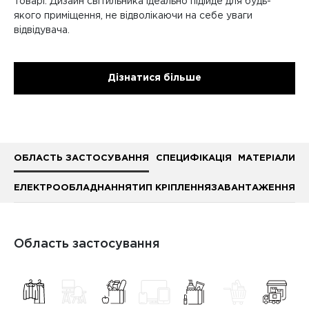
товарі. Дизайн світильника ідеально підійде для будь-
якого приміщення, не відволікаючи на себе уваги
відвідувача.
Дізнатися більше
ОБЛАСТЬ ЗАСТОСУВАННЯ
СПЕЦИФІКАЦІЯ
МАТЕРІАЛИ
ЕЛЕКТРООБЛАДНАННЯ
ТИП КРІПЛЕННЯ
ЗАВАНТАЖЕННЯ
Область застосування