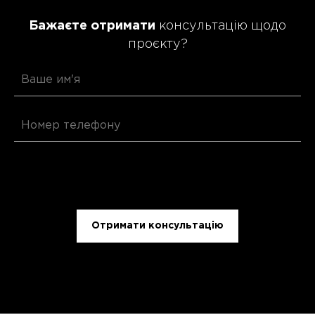
Бажаєте отримати
консультацію щодо
проєкту?
Отримати консультацію