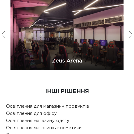
Zeus Arena
ІНШІ РІШЕННЯ
Освітлення для магазину продуктів
Освітлення для офісу
Освітлення магазину одягу
Освітлення магазинів косметики