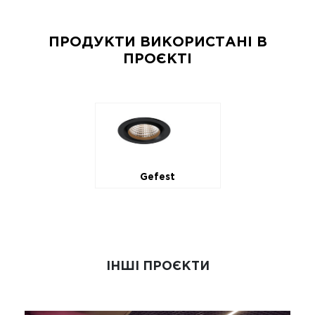
ПРОДУКТИ ВИКОРИСТАНІ В
ПРОЄКТІ
Gefest
ІНШІ ПРОЄКТИ