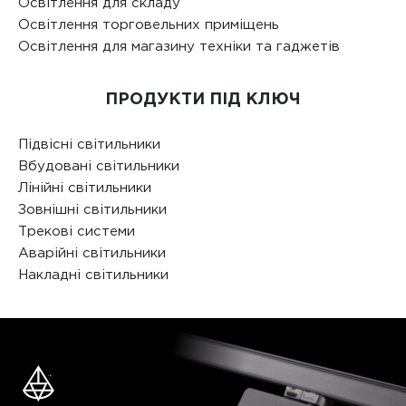
Освітлення для складу
Освітлення торговельних приміщень
Освітлення для магазину техніки та гаджетів
ПРОДУКТИ ПІД КЛЮЧ
Підвісні світильники
Вбудовані світильники
Лінійні світильники
Зовнішні світильники
Трекові системи
Аварійні світильники
Накладні світильники