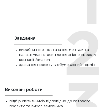
Завдання
виробництво, постачання, монтаж та
налаштування освітлення згідно проекту
компанії Amazon
здавання проекту в обумовлений термін
Виконані роботи
підбір світильників відповідно до готового
проекту та вимог замовника