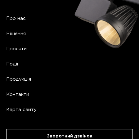
Про нас
Рішення
Проєкти
Події
Продукція
Контакти
Карта сайту
Зворотний дзвінок