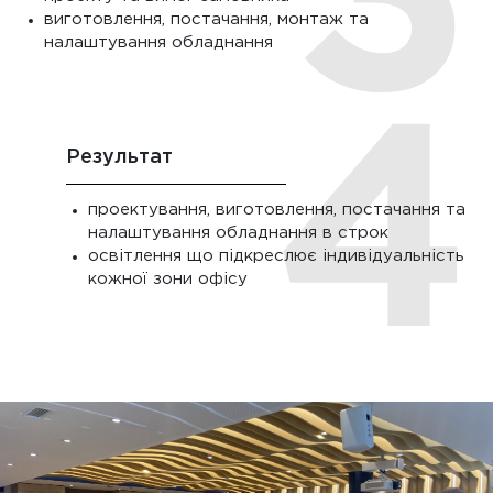
виготовлення, постачання, монтаж та
налаштування обладнання
Результат
проектування, виготовлення, постачання та
налаштування обладнання в строк
освітлення що підкреслює індивідуальність
кожної зони офісу