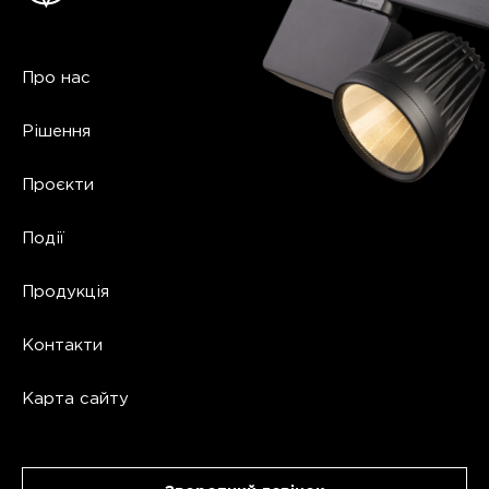
Про нас
Рішення
Проєкти
Події
Продукція
Контакти
Карта сайту