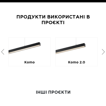
ПРОДУКТИ ВИКОРИСТАНІ В
ПРОЄКТІ
Komo
Komo 2.0
ІНШІ ПРОЄКТИ