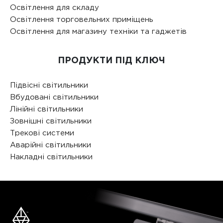
Освітлення для складу
Освітлення торговельних приміщень
Освітлення для магазину техніки та гаджетів
ПРОДУКТИ ПІД КЛЮЧ
Підвісні світильники
Вбудовані світильники
Лінійні світильники
Зовнішні світильники
Трекові системи
Аварійні світильники
Накладні світильники