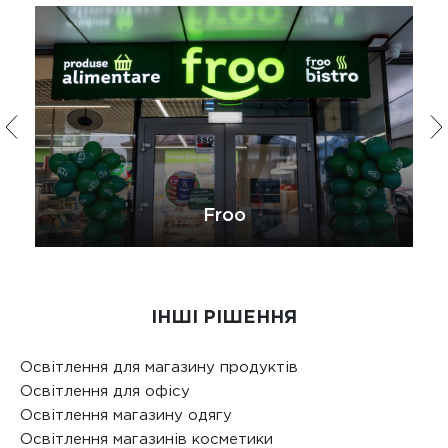
Froo
ІНШІ РІШЕННЯ
Освітлення для магазину продуктів
Освітлення для офісу
Освітлення магазину одягу
Освітлення магазинів косметики