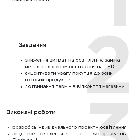
Завдання
зниження витрат на освітлення, заміна
металогалогеном освітлення на LED
акцентувати увагу покупця до зони
готових продуктів
дотримання термінів відкриття магазину
Виконані роботи
розробка індивідуального проекту освітлення
акцентне освітлення в зоні готових продуктів і