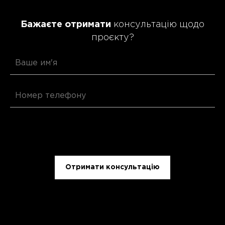
Бажаєте отримати
консультацію щодо
проєкту?
Отримати консультацію