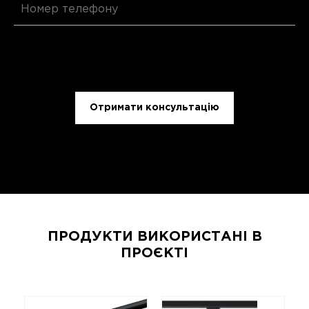
Отримати консультацію
ПРОДУКТИ ВИКОРИСТАНІ В
ПРОЄКТІ