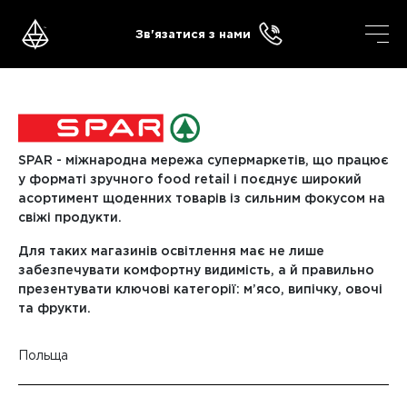
Skip
to
Зв'язатися з нами
content
SPAR - міжнародна мережа супермаркетів, що працює
у форматі зручного food retail і поєднує широкий
асортимент щоденних товарів із сильним фокусом на
свіжі продукти.
Для таких магазинів освітлення має не лише
забезпечувати комфортну видимість, а й правильно
презентувати ключові категорії: м’ясо, випічку, овочі
та фрукти.
Польща