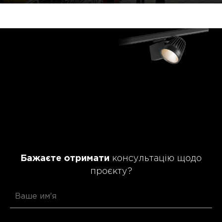
Бажаєте отримати
консультацію щодо
проєкту?