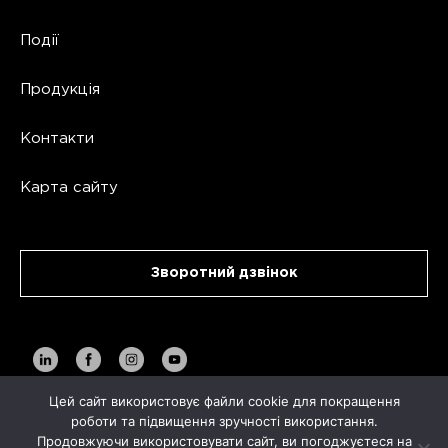
Події
Продукція
Контакти
Карта сайту
Зворотний дзвінок
Цей сайт використовує файли cookie для покращення
роботи та підвищення зручності використання.
Продовжуючи використовувати сайт, ви погоджуєтеся на
Copyright AVA TECH 2026