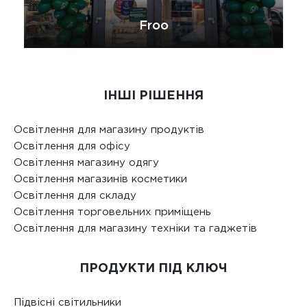
Froo
ІНШІ РІШЕННЯ
Освітлення для магазину продуктів
Освітлення для офісу
Освітлення магазину одягу
Освітлення магазинів косметики
Освітлення для складу
Освітлення торговельних приміщень
Освітлення для магазину техніки та гаджетів
ПРОДУКТИ ПІД КЛЮЧ
Підвісні світильники