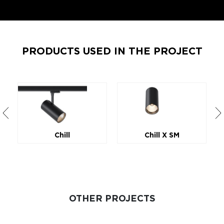
PRODUCTS USED IN THE PROJECT
Chill
Chill X SM
OTHER PROJECTS