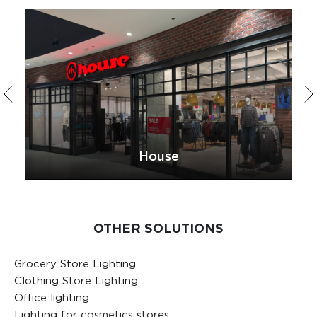
House
OTHER SOLUTIONS
Grocery Store Lighting
Clothing Store Lighting
Office lighting
Lighting for cosmetics stores