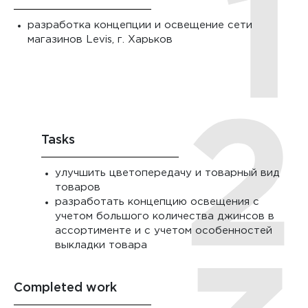
разработка концепции и освещение сети
магазинов Levis, г. Харьков
Tasks
улучшить цветопередачу и товарный вид
товаров
разработать концепцию освещения с
учетом большого количества джинсов в
ассортименте и с учетом особенностей
выкладки товара
Completed work