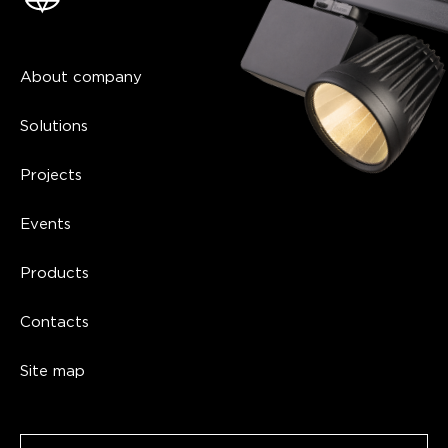
About company
Solutions
Projects
Events
Products
Contacts
Site map