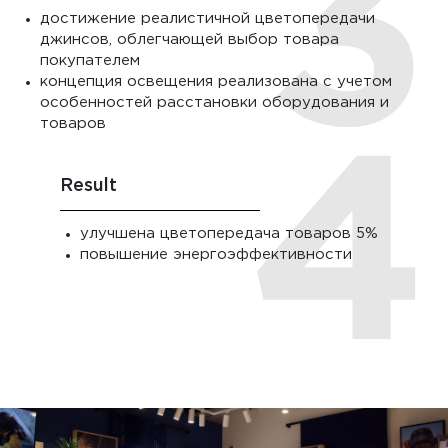
достижение реалистичной цветопередачи
джинсов, облегчающей выбор товара
покупателем
концепция освещения реализована с учетом
особенностей расстановки оборудования и
товаров
Result
улучшена цветопередача товаров 5%
повышение энергоэффективности